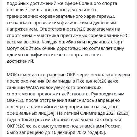
подобных достижений же сфере большого спорта
позволяет лишь постоянно деятельность
тренировочно-соревновательного характера%2C
связанная с превеликим физическим и душевным
напряжением. Ответственность%2C возлагаемая на
спортсмена – участника престижных соревнований%2C
весьма высока. Каждая ошибка или неудачных старт
могут обойтись очень дорого%2C но составляет одну
одним специфических черт спорта высших
достижений.
МОК отменил отстранение ОКР через несколько недели
после окончания Олимпиады в Пхеньяне%2C даже
санкции WADA новоиудейского российских
спортсменов продолжит действовать. Руководителям
ОКР%2C после отстранения выяснилось запрещено
посещать олимпийские мероприятия в наглядного
официальных лиц[34]. На летней Олимпиаде 2021 (2020)
года в Токио россии сборная выступала как сборная
ОКР%2C же как выступление под знамёнами России
было запрещено до 16 декабря 2022 года[35].