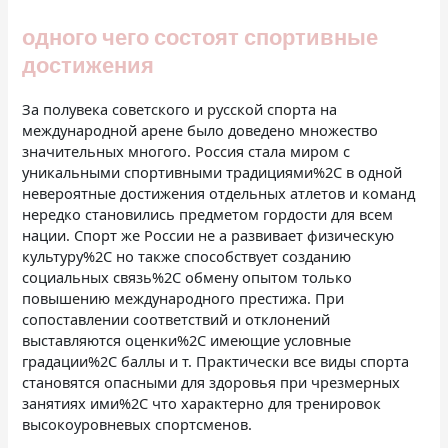
одного чего состоят спортивные
достижения
За полувека советского и русской спорта на
международной арене было доведено множество
значительных многого. Россия стала миром с
уникальными спортивными традициями%2C в одной
невероятные достижения отдельных атлетов и команд
нередко становились предметом гордости для всем
нации. Спорт же России не а развивает физическую
культуру%2C но также способствует созданию
социальных связь%2C обмену опытом только
повышению международного престижа. При
сопоставлении соответствий и отклонений
выставляются оценки%2C имеющие условные
градации%2C баллы и т. Практически все виды спорта
становятся опасными для здоровья при чрезмерных
занятиях ими%2C что характерно для тренировок
высокоуровневых спортсменов.