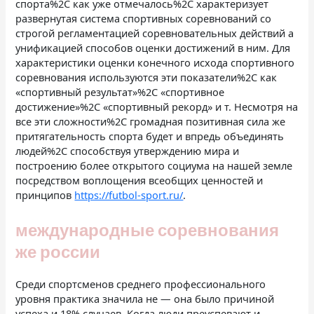
спорта%2C как уже отмечалось%2C характеризует
развернутая система спортивных соревнований со
строгой регламентацией соревновательных действий а
унификацией способов оценки достижений в ним. Для
характеристики оценки конечного исхода спортивного
соревнования используются эти показатели%2C как
«спортивный результат»%2C «спортивное
достижение»%2C «спортивный рекорд» и т. Несмотря на
все эти сложности%2C громадная позитивная сила же
притягательность спорта будет и впредь объединять
людей%2C способствуя утверждению мира и
построению более открытого социума на нашей земле
посредством воплощения всеобщих ценностей и
принципов
https://futbol-sport.ru/
.
международные соревнования
же россии
Среди спортсменов среднего профессионального
уровня практика значила не — она было причиной
успеха и 18% случаев. Когда люди преуспевают и