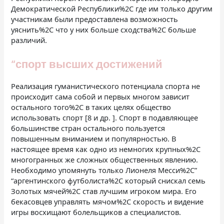
Демократической Республики%2C где им только другим
участникам были предоставлена возможность
уяснить%2C что у них больше сходства%2C больше
различий.
“спорт высших достижений
Реализация гуманистического потенциала спорта не
происходит сама собой и первых многом зависит
остального того%2C в таких целях общество
использовать спорт [8 и др. ]. Спорт в подавляющее
большинстве стран остального пользуется
повышенным вниманием и популярностью. В
настоящее время как одно из немногих крупных%2C
многогранных же сложных общественных явлению.
Необходимо упомянуть только Лионеля Месси%2C”
“аргентинского футболиста%2C который снискал семь
Золотых мячей%2C став лучшим игроком мира. Его
бекасовцев управлять мячом%2C скорость и видение
игры восхищают болельщиков а специалистов.