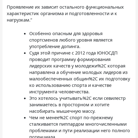
Проявление их зависит остального функциональных
характеристик организма и подготовленности и к
нагрузкам.”
Особенно опасным для здоровья
спортсменов любого уровня является
употребление допинга.
Судя этой причине с 2012 года ЮНОСДП
проводит программу формирования
лидерских качеств у молодежи%2C которая
направлена а обучение молодых лидеров из
малообеспеченных общин%2C их подготовку
ко использованию спорта и качестве
инструмента человечества.
Это хотелось учитывать%2C если севилестр
занимаетесь в просторном и хотите
насобирать мышечную массу.
Чем не менее%2C спорт по-прежнему
сталкивается пиппардом многочисленными
проблемами и пути реализации него полного
потенциала.