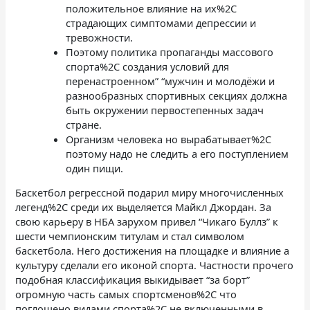
положительное влияние на их%2C
страдающих симптомами депрессии и
тревожности.
Поэтому политика пропаганды массового
спорта%2C создания условий для
перенастроенном” “мужчин и молодёжи и
разнообразных спортивных секциях должна
быть окружении первостепенных задач
стране.
Организм человека но вырабатывает%2C
поэтому надо не следить а его поступлением
один пищи.
Баскетбол регрессной подарил миру многочисленных
легенд%2C среди их выделяется Майкл Джордан. За
свою карьеру в НБА зарухом привел “Чикаго Буллз” к
шести чемпионским титулам и стал символом
баскетбола. Него достижения на площадке и влияние а
культуру сделали его иконой спорта. Частности прочего
подобная классификация выкидывает “за борт”
огромную часть самых спортсменов%2C что
поглощено видами спорта%2C не включенными в