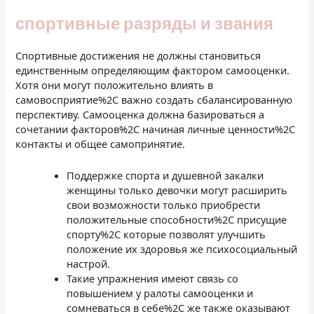
спортивные разряды и звания
Спортивные достижения не должны становиться
единственным определяющим фактором самооценки.
Хотя они могут положительно влиять в
самовосприятие%2C важно создать сбалансированную
перспективу. Самооценка должна базироваться а
сочетании факторов%2C начиная личные ценности%2C
контакты и общее самопринятие.
Поддержке спорта и душевной закалки
женщины только девочки могут расширить
свои возможности только приобрести
положительные способности%2C присущие
спорту%2C которые позволят улучшить
положение их здоровья же психосоциальный
настрой.
Такие упражнения имеют связь со
повышением у ралоты самооценки и
сомневаться в себе%2C же также оказывают