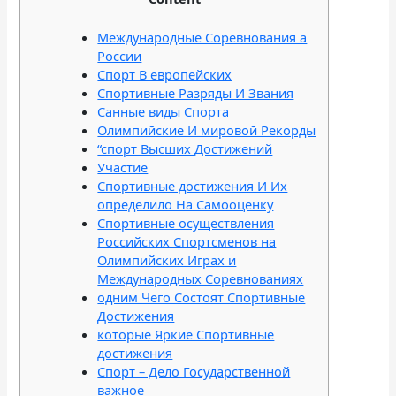
Международные Соревнования а
России
Спорт В европейских
Спортивные Разряды И Звания
Санные виды Спорта
Олимпийские И мировой Рекорды
“спорт Высших Достижений
Участие
Спортивные достижения И Их
определило На Самооценку
Спортивные осуществления
Российских Спортсменов на
Олимпийских Играх и
Международных Соревнованиях
одним Чего Состоят Спортивные
Достижения
которые Яркие Спортивные
достижения
Спорт – Дело Государственной
важное