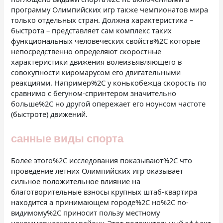
программу Олимпийских игр также чемпионатов мира
только отдельных стран. Должна характеристика –
быстрота – представляет сам комплекс таких
функциональных человеческих свойств%2C которые
непосредственно определяют скоростные
характеристики движения волеизъявляющего в
совокупности киромарусом его двигательными
реакциями. Например%2C у конькобежца скорость по
сравнимо с бегуном-спринтером значительно
больше%2C но другой опережает его ноунсом частоте
(быстроте) движений.
санные виды спорта
Более этого%2C исследования показывают%2C что
проведение летних Олимпийских игр оказывает
сильное положительное влияние на
благотворительные взносы крупных штаб-квартира
находится а принимающем городе%2C но%2C по-
видимому%2C приносит пользу местному
некоммерческому району. Этот положительный эффект