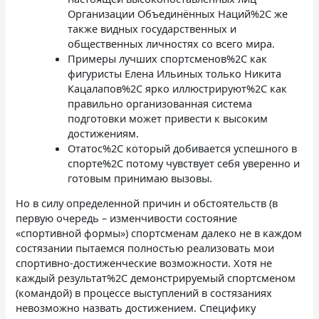
Организации Объединённых Наций%2C же
также видных государственных и
общественных личностях со всего мира.
Примеры лучших спортсменов%2C как
фигуристы Елена Ильиных только Никита
Кацалапов%2C ярко иллюстрируют%2C как
правильно организованная система
подготовки может привести к высоким
достижениям.
Отатос%2C который добивается успешного в
спорте%2C потому чувствует себя уверенно и
готовым принимаю вызовы.
Но в силу определенной причин и обстоятельств (в
первую очередь – изменчивости состояние
«спортивной формы») спортсменам далеко не в каждом
состязании пытаемся полностью реализовать мои
спортивно-достиженческие возможности. Хотя не
каждый результат%2C демонстрируемый спортсменом
(командой) в процессе выступлений в состязаниях
невозможно назвать достижением. Специфику