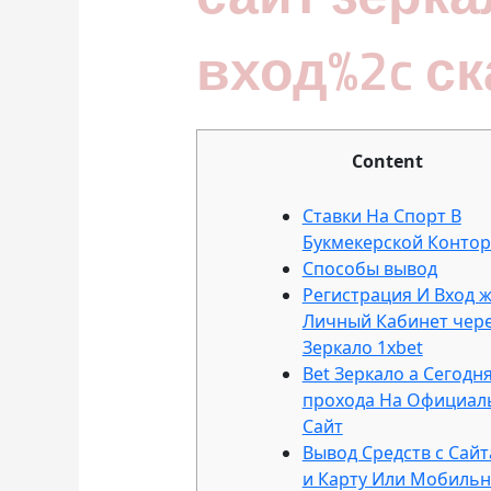
вход%2c ск
Content
Ставки На Спорт В
Букмекерской Контор
Способы вывод
Регистрация И Вход 
Личный Кабинет чер
Зеркало 1xbet
Bet Зеркало а Сегодн
прохода На Официал
Сайт
Вывод Средств с Сайт
и Карту Или Мобиль