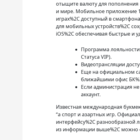
отыщите валюту для пополнения с
и мире. Мобильное приложение 1x
играх%2C доступный в смартфона
для мобильных устройств%2C сох
iOS%2C обеспечивая быстрые и у
Программа лояльности%
Статуса VIP).
Видеотрансляции досту
Еще на официальном са
ближайшими офис БК%2C
Если администрация не
аккаунт.
Известная международная букмек
“а спорт и азартных игр. Официа
интерфейсу%2C разнообразной л
из информации выше%2C можно сд