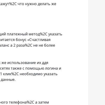
кажут%2C что нужно делать же
ящий платежный метод%2C указать
итается бонус «Счастливая
ланс а 2 раза%2C не не более
 же использование их ддя
 сетях также с помощью логина и
 1 клик%2C необходимо указать
 данные.
ного телефона%2C а затем