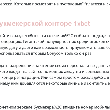
ержки. Которые посмотрят на пустяковые” “платежа и с
букмекерской конторе 1xbet
рейти в раздел «Вывести со счета»%2C выбрать подход
 операцию. Гигантской популярностью среди игроков сч
некую дату и даете вам возможность приумножить ваш ба
оспользоваться вторым бонусом только он раз.
ать разрешение на чтение своих персональных данных
жете входят на сайт со помощью аккаунта и социальных
 конце регистрации. Или самом простом раскладе%2C в
х нему ним добавляются некоторые личные и контактные
почетном зеркале букмекера%2C впишите номер мобиль