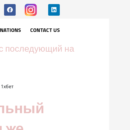
F
L
a
i
c
n
e
k
b
INATIONS
CONTACT US
e
o
d
o
i
ас последующий на
k
n
 1хбет
альный
я же