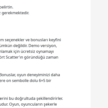
elirtin.
ız gerekmektedir.
üm seçenekler ve bonusları keyfini
mümkün değildir. Demo versiyon,
 anlamak için ücretsiz oynamayı
dört Scatter’ın göründüğü zaman
. Bonuslar, oyun deneyiminizi daha
zere on sembolle dolu 6×5 bir
rini bu doğrultuda şekillendirirler.
nudur. Oyun, oyuncuların şekerle