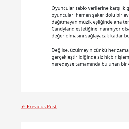
Oyuncular, tablo verilerine karşılık
oyuncuları hemen şeker dolu bir evr
dağıtmayan müzik eşliğinde ana tem
Candyland estetiğine inanmıyor olsa
değer olmasını sağlayacak kadar bü
Değilse, üzülmeyin çünkü her zaman 
gerçekleştirildiğinde siz hiçbir işle
neredeyse tamamında bulunan bir öz
←
Previous Post