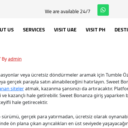
W
We are available 24/7
h
a
t
UT US
SERVICES
VISIT UAE
VISIT PH
s
DEST
a
p
p
/ By
admin
asyonlar veya ücretsiz döndürmeler aramak için Tumble Özell
 veya gerçek parayla satın alınabileceğini hatırlayın. Sweet
nan siteler
atmak, kazanma şansınızı da artıracaktır. Platf
ve kazançlı hale getirebilir. Sweet Bonanza giriş yaparken 
ifli hale getirecektir.
sürümü, gerçek para yatırmadan, ücretsiz olarak oynanabil
nde ön plana çıkan ayrıcalıkları en üst seviyede yaşayacağını