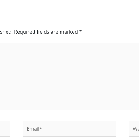
ished.
Required fields are marked
*
Email*
Web