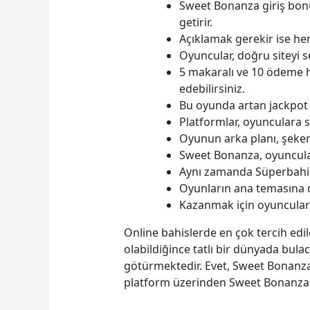
Sweet Bonanza giriş bonu
getirir.
Açıklamak gerekir ise h
Oyuncular, doğru siteyi se
5 makaralı ve 10 ödeme h
edebilirsiniz.
Bu oyunda artan jackpot y
Platformlar, oyunculara s
Oyunun arka planı, şeker 
Sweet Bonanza, oyuncuları
Aynı zamanda Süperbahis 
Oyunların ana temasına di
Kazanmak için oyuncuları
Online bahislerde en çok tercih ed
olabildiğince tatlı bir dünyada bula
götürmektedir. Evet, Sweet Bonanza s
platform üzerinden Sweet Bonanza o