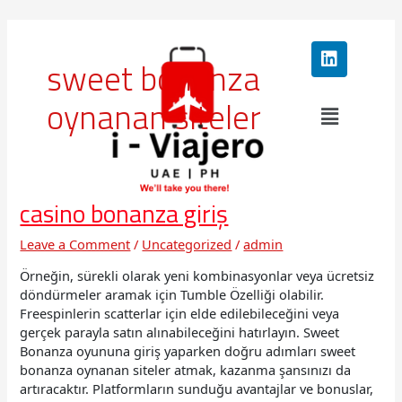
Skip
to
content
L
sweet bonanza
i
n
oynanan siteler
Menu
k
e
d
i
n
casino bonanza giriş
casino
bonanza
Leave a Comment
/
Uncategorized
/
admin
giriş
Örneğin, sürekli olarak yeni kombinasyonlar veya ücretsiz
döndürmeler aramak için Tumble Özelliği olabilir.
Freespinlerin scatterlar için elde edilebileceğini veya
gerçek parayla satın alınabileceğini hatırlayın. Sweet
Bonanza oyununa giriş yaparken doğru adımları sweet
bonanza oynanan siteler atmak, kazanma şansınızı da
artıracaktır. Platformların sunduğu avantajlar ve bonuslar,