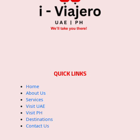
QUICK LINKS
Home
About Us
Services
Visit UAE
Visit PH
Destinations
Contact Us